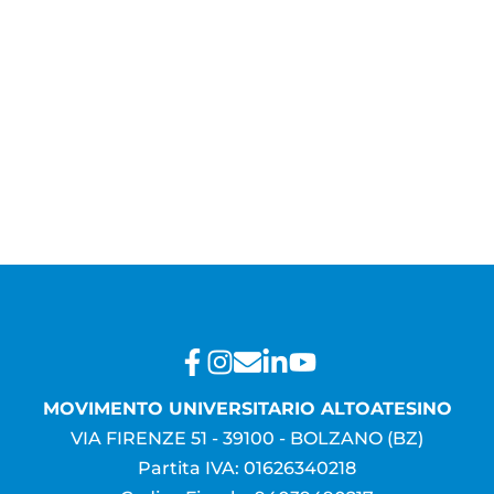
MOVIMENTO UNIVERSITARIO ALTOATESINO
VIA FIRENZE 51 - 39100 - BOLZANO (BZ)
Partita IVA: 01626340218