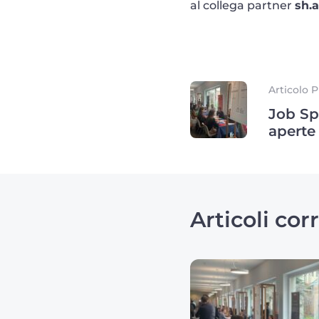
al collega partner
sh.
Articolo 
Job Sp
aperte 
Articoli corr