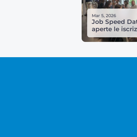
Mar 5, 2026
Job Speed Dat
aperte le iscriz