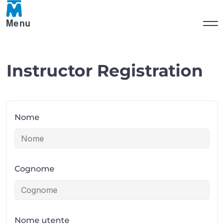
Menu
Instructor Registration
Nome
Cognome
Nome utente