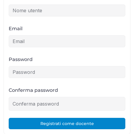
Email
Password
Conferma password
Registrati come docente